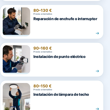
80–130 €
Precio orientativo
Reparación de enchufe o interruptor
90–160 €
Precio orientativo
Instalación de punto eléctrico
80–150 €
Precio orientativo
Instalación de lámpara de techo