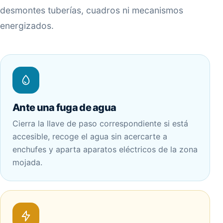
desmontes tuberías, cuadros ni mecanismos
energizados.
Ante una fuga de agua
Cierra la llave de paso correspondiente si está
accesible, recoge el agua sin acercarte a
enchufes y aparta aparatos eléctricos de la zona
mojada.