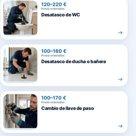
120–220 €
Precio orientativo
Desatasco de WC
100–180 €
Precio orientativo
Desatasco de ducha o bañera
100–170 €
Precio orientativo
Cambio de llave de paso