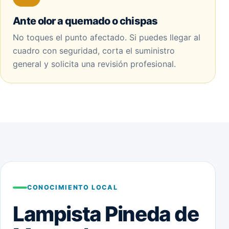
Ante olor a quemado o chispas
No toques el punto afectado. Si puedes llegar al
cuadro con seguridad, corta el suministro
general y solicita una revisión profesional.
CONOCIMIENTO LOCAL
Lampista Pineda de