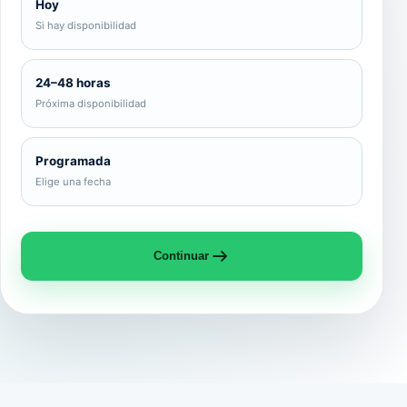
Hoy
Si hay disponibilidad
24–48 horas
Próxima disponibilidad
Programada
Elige una fecha
Continuar