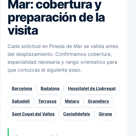
Mar: cobertura y
preparación de la
visita
Cada solicitud en Pineda de Mar se valida antes
del desplazamiento. Confirmamos cobertura,
especialidad necesaria y rango orientativo para
que conozcas el siguiente paso.
Barcelona
Badalona
Hospitalet de Llobregat
Sabadell
Terrassa
Mataro
Granollers
Sant Cugat del Valles
Castelldefels
Girona