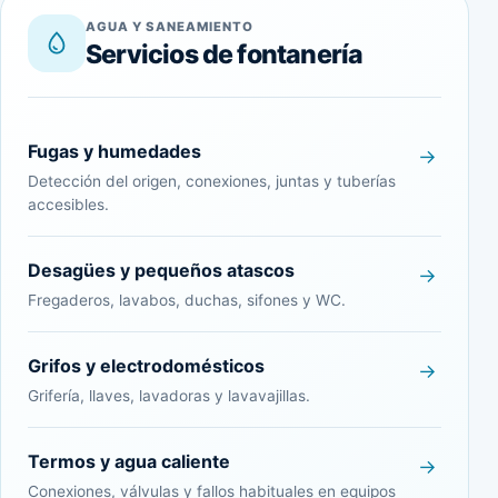
AGUA Y SANEAMIENTO
Servicios de fontanería
Fugas y humedades
Detección del origen, conexiones, juntas y tuberías
accesibles.
Desagües y pequeños atascos
Fregaderos, lavabos, duchas, sifones y WC.
Grifos y electrodomésticos
Grifería, llaves, lavadoras y lavavajillas.
Termos y agua caliente
Conexiones, válvulas y fallos habituales en equipos