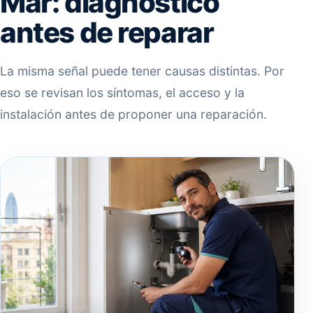
Mar: diagnóstico
antes de reparar
La misma señal puede tener causas distintas. Por
eso se revisan los síntomas, el acceso y la
instalación antes de proponer una reparación.