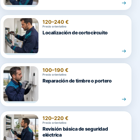
120–240 €
Precio orientativo
Localización de cortocircuito
100–190 €
Precio orientativo
Reparación de timbre o portero
120–220 €
Precio orientativo
Revisión básica de seguridad
eléctrica