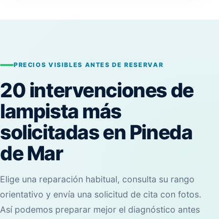
PRECIOS VISIBLES ANTES DE RESERVAR
20 intervenciones de
lampista más
solicitadas en Pineda
de Mar
Elige una reparación habitual, consulta su rango
orientativo y envía una solicitud de cita con fotos.
Así podemos preparar mejor el diagnóstico antes