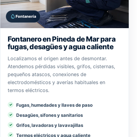
Fontanería
Fontanero en Pineda de Mar para
fugas, desagües y agua caliente
Localizamos el origen antes de desmontar.
Atendemos pérdidas visibles, grifos, cisternas,
pequeños atascos, conexiones de
electrodomésticos y averías habituales en
termos eléctricos.
Fugas, humedades y llaves de paso
Desagües, sifones y sanitarios
Grifos, lavadoras y lavavajillas
Termos eléctricos y agua caliente