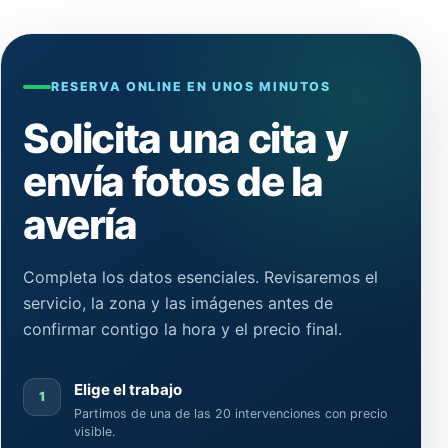
RESERVA ONLINE EN UNOS MINUTOS
Solicita una cita y
envía fotos de la
avería
Completa los datos esenciales. Revisaremos el
servicio, la zona y las imágenes antes de
confirmar contigo la hora y el precio final.
Elige el trabajo
1
Partimos de una de las 20 intervenciones con precio
visible.