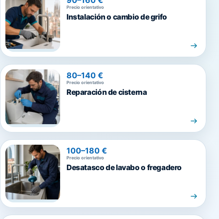
Precio orientativo
Instalación o cambio de grifo
80–140 €
Precio orientativo
Reparación de cisterna
100–180 €
Precio orientativo
Desatasco de lavabo o fregadero