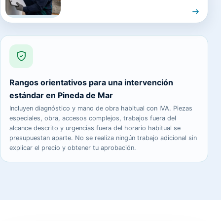
Rangos orientativos para una intervención
estándar en Pineda de Mar
Incluyen diagnóstico y mano de obra habitual con IVA. Piezas
especiales, obra, accesos complejos, trabajos fuera del
alcance descrito y urgencias fuera del horario habitual se
presupuestan aparte. No se realiza ningún trabajo adicional sin
explicar el precio y obtener tu aprobación.