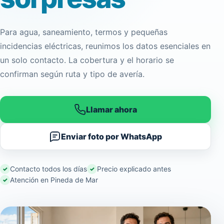
Para agua, saneamiento, termos y pequeñas
incidencias eléctricas, reunimos los datos esenciales en
un solo contacto. La cobertura y el horario se
confirman según ruta y tipo de avería.
Llamar ahora
Enviar foto por WhatsApp
Contacto todos los días
Precio explicado antes
Atención en Pineda de Mar