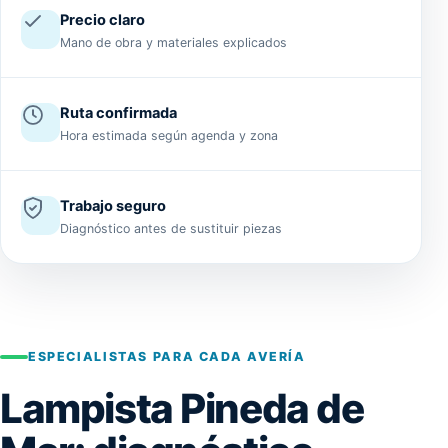
Precio claro
Mano de obra y materiales explicados
Ruta confirmada
Hora estimada según agenda y zona
Trabajo seguro
Diagnóstico antes de sustituir piezas
ESPECIALISTAS PARA CADA AVERÍA
Lampista Pineda de