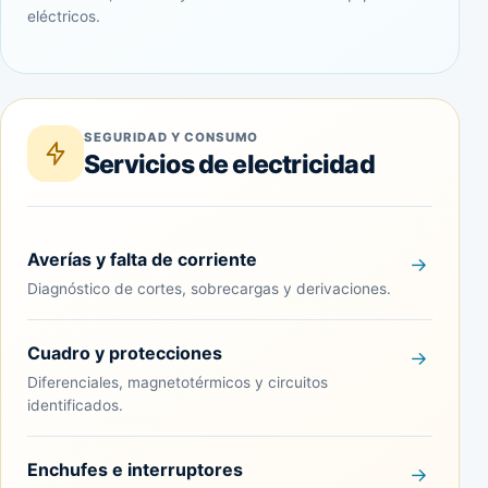
eléctricos.
SEGURIDAD Y CONSUMO
Servicios de electricidad
Averías y falta de corriente
Diagnóstico de cortes, sobrecargas y derivaciones.
Cuadro y protecciones
Diferenciales, magnetotérmicos y circuitos
identificados.
Enchufes e interruptores