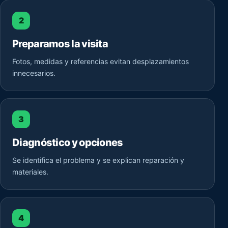
2
Preparamos la visita
Fotos, medidas y referencias evitan desplazamientos
innecesarios.
3
Diagnóstico y opciones
Se identifica el problema y se explican reparación y
materiales.
4