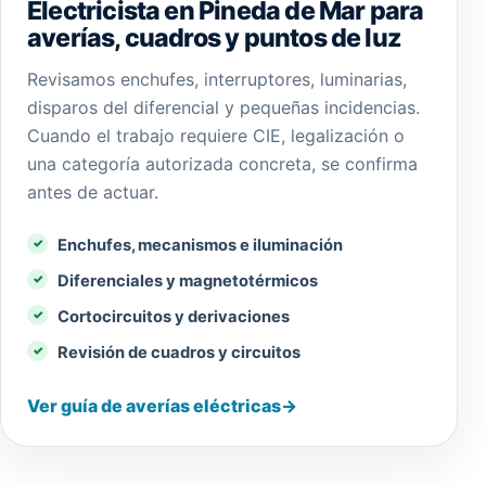
Electricista en Pineda de Mar para
averías, cuadros y puntos de luz
Revisamos enchufes, interruptores, luminarias,
disparos del diferencial y pequeñas incidencias.
Cuando el trabajo requiere CIE, legalización o
una categoría autorizada concreta, se confirma
antes de actuar.
Enchufes, mecanismos e iluminación
Diferenciales y magnetotérmicos
Cortocircuitos y derivaciones
Revisión de cuadros y circuitos
Ver guía de averías eléctricas
→