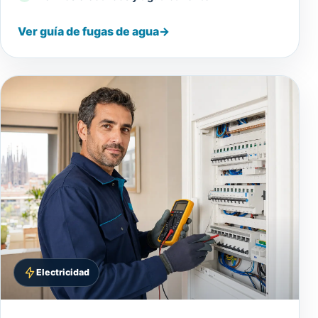
Ver guía de fugas de agua
→
Electricidad