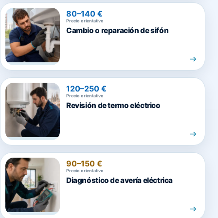
80–140 €
Precio orientativo
Cambio o reparación de sifón
120–250 €
Precio orientativo
Revisión de termo eléctrico
90–150 €
Precio orientativo
Diagnóstico de avería eléctrica