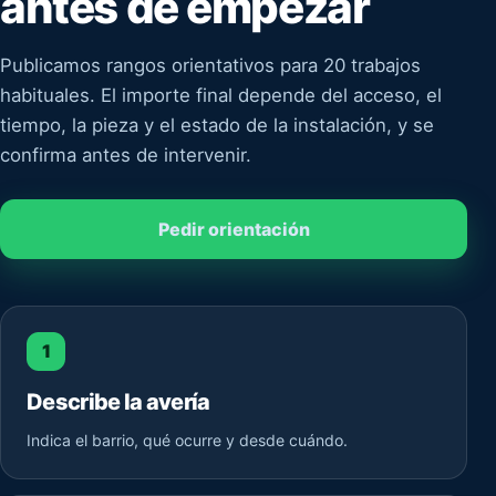
antes de empezar
Publicamos rangos orientativos para 20 trabajos
habituales. El importe final depende del acceso, el
tiempo, la pieza y el estado de la instalación, y se
confirma antes de intervenir.
Pedir orientación
1
Describe la avería
Indica el barrio, qué ocurre y desde cuándo.