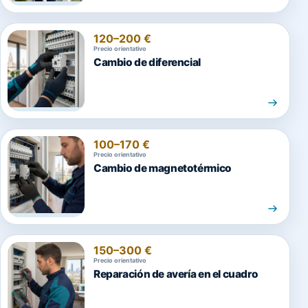
120–200 €
Precio orientativo
Cambio de diferencial
100–170 €
Precio orientativo
Cambio de magnetotérmico
150–300 €
Precio orientativo
Reparación de avería en el cuadro