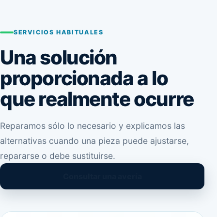
SERVICIOS HABITUALES
Una solución
proporcionada a lo
que realmente ocurre
Reparamos sólo lo necesario y explicamos las
alternativas cuando una pieza puede ajustarse,
repararse o debe sustituirse.
Consultar una avería