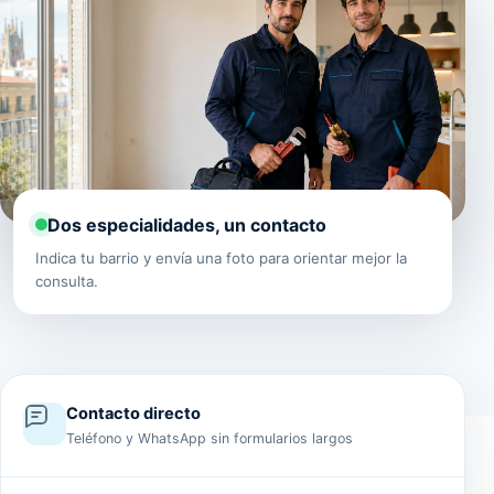
Dos especialidades, un contacto
Indica tu barrio y envía una foto para orientar mejor la
consulta.
Contacto directo
Teléfono y WhatsApp sin formularios largos