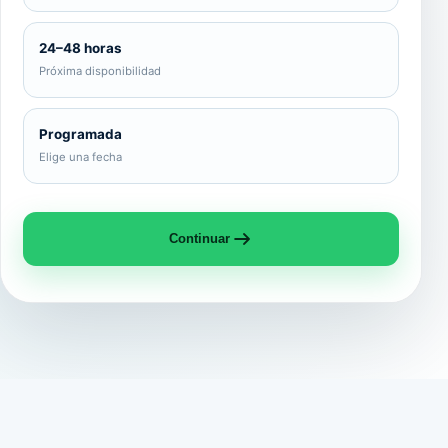
24–48 horas
Próxima disponibilidad
Programada
Elige una fecha
Continuar