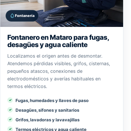
Fontanería
Fontanero en Mataro para fugas,
desagües y agua caliente
Localizamos el origen antes de desmontar.
Atendemos pérdidas visibles, grifos, cisternas,
pequeños atascos, conexiones de
electrodomésticos y averías habituales en
termos eléctricos.
Fugas, humedades y llaves de paso
Desagües, sifones y sanitarios
Grifos, lavadoras y lavavajillas
Termos eléctricos y agua caliente