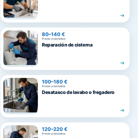
80–140 €
Precio orientativo
Reparación de cisterna
100–180 €
Precio orientativo
Desatasco de lavabo o fregadero
120–220 €
Precio orientativo