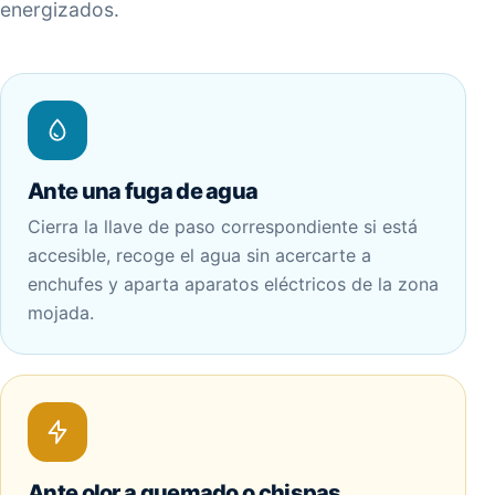
energizados.
Ante una fuga de agua
Cierra la llave de paso correspondiente si está
accesible, recoge el agua sin acercarte a
enchufes y aparta aparatos eléctricos de la zona
mojada.
Ante olor a quemado o chispas