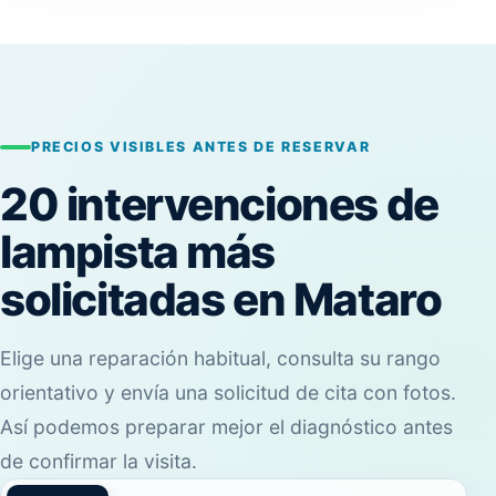
PRECIOS VISIBLES ANTES DE RESERVAR
20 intervenciones de
lampista más
solicitadas en Mataro
Elige una reparación habitual, consulta su rango
orientativo y envía una solicitud de cita con fotos.
Así podemos preparar mejor el diagnóstico antes
de confirmar la visita.