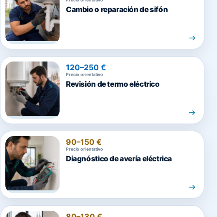
Cambio o reparación de sifón
120–250 €
Precio orientativo
Revisión de termo eléctrico
90–150 €
Precio orientativo
Diagnóstico de avería eléctrica
80–130 €