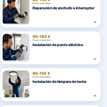
Precio orientativo
Reparación de enchufe o interruptor
90–160 €
Precio orientativo
Instalación de punto eléctrico
80–150 €
Precio orientativo
Instalación de lámpara de techo