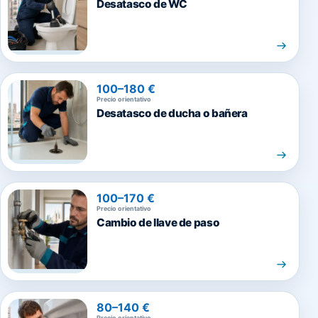
Desatasco de WC
100–180 €
Precio orientativo
Desatasco de ducha o bañera
100–170 €
Precio orientativo
Cambio de llave de paso
80–140 €
Precio orientativo