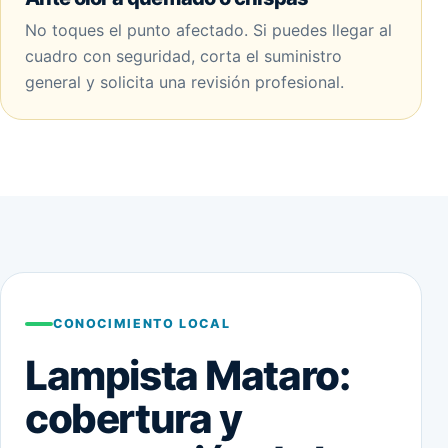
No toques el punto afectado. Si puedes llegar al
cuadro con seguridad, corta el suministro
general y solicita una revisión profesional.
CONOCIMIENTO LOCAL
Lampista Mataro:
cobertura y