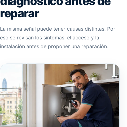
diagnóstico antes de
reparar
La misma señal puede tener causas distintas. Por
eso se revisan los síntomas, el acceso y la
instalación antes de proponer una reparación.