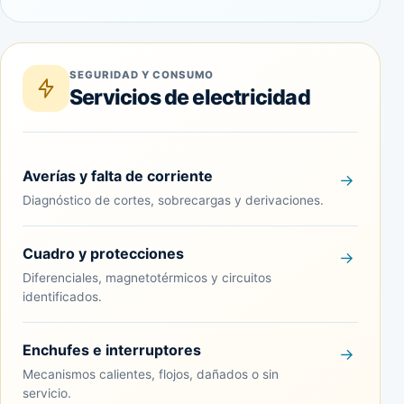
SEGURIDAD Y CONSUMO
Servicios de electricidad
Averías y falta de corriente
Diagnóstico de cortes, sobrecargas y derivaciones.
Cuadro y protecciones
Diferenciales, magnetotérmicos y circuitos
identificados.
Enchufes e interruptores
Mecanismos calientes, flojos, dañados o sin
servicio.