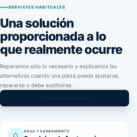
SERVICIOS HABITUALES
Una solución
proporcionada a lo
que realmente ocurre
Reparamos sólo lo necesario y explicamos las
alternativas cuando una pieza puede ajustarse,
repararse o debe sustituirse.
Consultar una avería
AGUA Y SANEAMIENTO