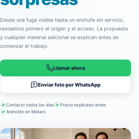
Desde una fuga visible hasta un enchufe sin servicio,
revisamos primero el origen y el acceso. La propuesta
y cualquier material adicional se explican antes de
comenzar el trabajo.
Llamar ahora
Enviar foto por WhatsApp
Contacto todos los días
Precio explicado antes
Atención en Mataro