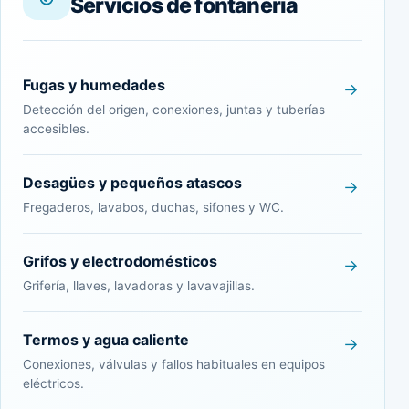
Servicios de fontanería
Fugas y humedades
Detección del origen, conexiones, juntas y tuberías
accesibles.
Desagües y pequeños atascos
Fregaderos, lavabos, duchas, sifones y WC.
Grifos y electrodomésticos
Grifería, llaves, lavadoras y lavavajillas.
Termos y agua caliente
Conexiones, válvulas y fallos habituales en equipos
eléctricos.