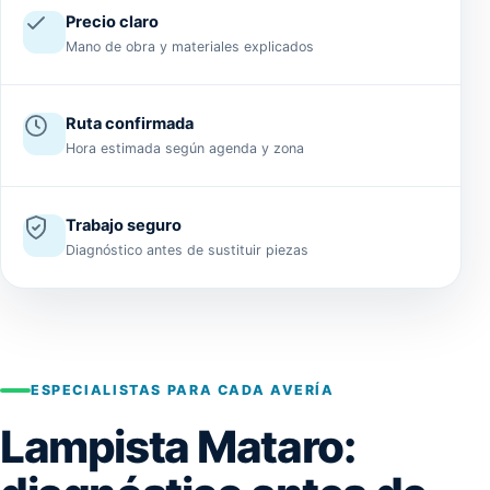
Precio claro
Mano de obra y materiales explicados
Ruta confirmada
Hora estimada según agenda y zona
Trabajo seguro
Diagnóstico antes de sustituir piezas
ESPECIALISTAS PARA CADA AVERÍA
Lampista Mataro: