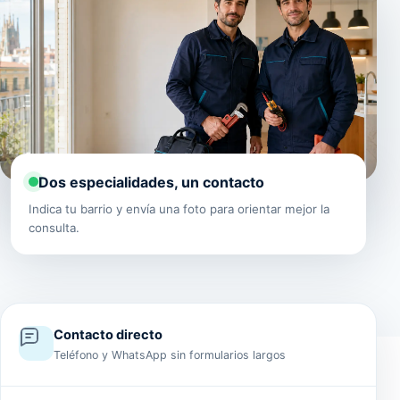
Dos especialidades, un contacto
Indica tu barrio y envía una foto para orientar mejor la
consulta.
Contacto directo
Teléfono y WhatsApp sin formularios largos