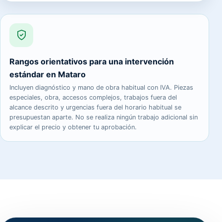
Rangos orientativos para una intervención
estándar en Mataro
Incluyen diagnóstico y mano de obra habitual con IVA. Piezas
especiales, obra, accesos complejos, trabajos fuera del
alcance descrito y urgencias fuera del horario habitual se
presupuestan aparte. No se realiza ningún trabajo adicional sin
explicar el precio y obtener tu aprobación.