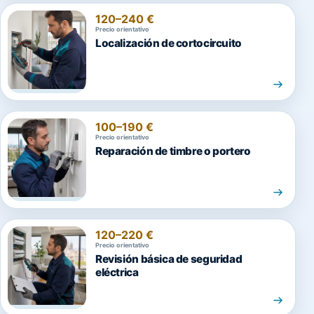
120–240 €
Precio orientativo
Localización de cortocircuito
100–190 €
Precio orientativo
Reparación de timbre o portero
120–220 €
Precio orientativo
Revisión básica de seguridad
eléctrica