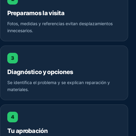
Preparamos la visita
Fotos, medidas y referencias evitan desplazamientos
innecesarios.
3
Diagnóstico y opciones
Se identifica el problema y se explican reparación y
materiales.
4
Tu aprobación