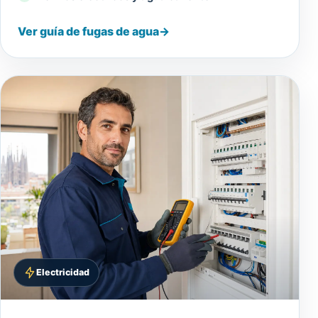
Ver guía de fugas de agua
→
Electricidad