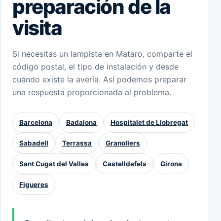
preparación de la
visita
Si necesitas un lampista en Mataro, comparte el
código postal, el tipo de instalación y desde
cuándo existe la avería. Así podemos preparar
una respuesta proporcionada al problema.
Barcelona
Badalona
Hospitalet de Llobregat
Sabadell
Terrassa
Granollers
Sant Cugat del Valles
Castelldefels
Girona
Figueres