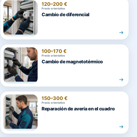
120–200 €
Precio orientativo
Cambio de diferencial
100–170 €
Precio orientativo
Cambio de magnetotérmico
150–300 €
Precio orientativo
Reparación de avería en el cuadro