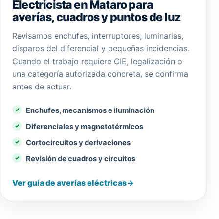
Electricista en Mataro para
averías, cuadros y puntos de luz
Revisamos enchufes, interruptores, luminarias,
disparos del diferencial y pequeñas incidencias.
Cuando el trabajo requiere CIE, legalización o
una categoría autorizada concreta, se confirma
antes de actuar.
Enchufes, mecanismos e iluminación
Diferenciales y magnetotérmicos
Cortocircuitos y derivaciones
Revisión de cuadros y circuitos
Ver guía de averías eléctricas
→