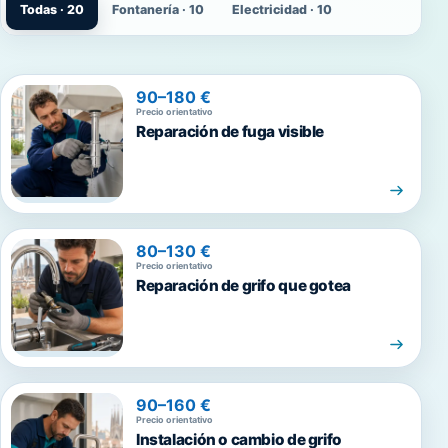
Todas · 20
Fontanería · 10
Electricidad · 10
90–180 €
Precio orientativo
Reparación de fuga visible
80–130 €
Precio orientativo
Reparación de grifo que gotea
90–160 €
Precio orientativo
Instalación o cambio de grifo