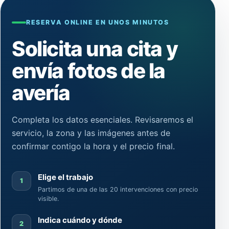
RESERVA ONLINE EN UNOS MINUTOS
Solicita una cita y
envía fotos de la
avería
Completa los datos esenciales. Revisaremos el
servicio, la zona y las imágenes antes de
confirmar contigo la hora y el precio final.
Elige el trabajo
1
Partimos de una de las 20 intervenciones con precio
visible.
Indica cuándo y dónde
2