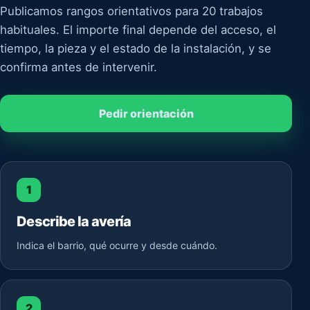
Publicamos rangos orientativos para 20 trabajos
habituales. El importe final depende del acceso, el
tiempo, la pieza y el estado de la instalación, y se
confirma antes de intervenir.
Pedir orientación
1
Describe la avería
Indica el barrio, qué ocurre y desde cuándo.
2