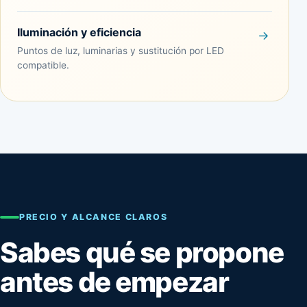
Iluminación y eficiencia
Puntos de luz, luminarias y sustitución por LED
compatible.
PRECIO Y ALCANCE CLAROS
Sabes qué se propone
antes de empezar