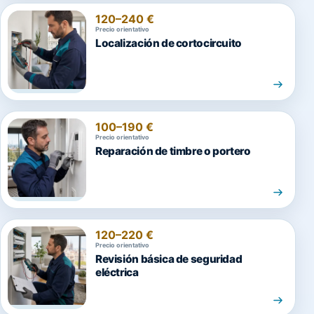
120–240 €
Precio orientativo
Localización de cortocircuito
100–190 €
Precio orientativo
Reparación de timbre o portero
120–220 €
Precio orientativo
Revisión básica de seguridad
eléctrica