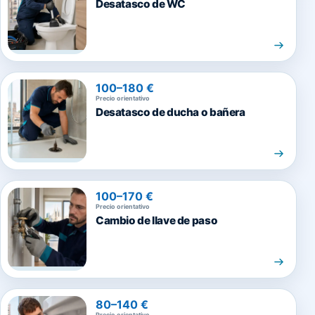
Desatasco de WC
100–180 €
Precio orientativo
Desatasco de ducha o bañera
100–170 €
Precio orientativo
Cambio de llave de paso
80–140 €
Precio orientativo