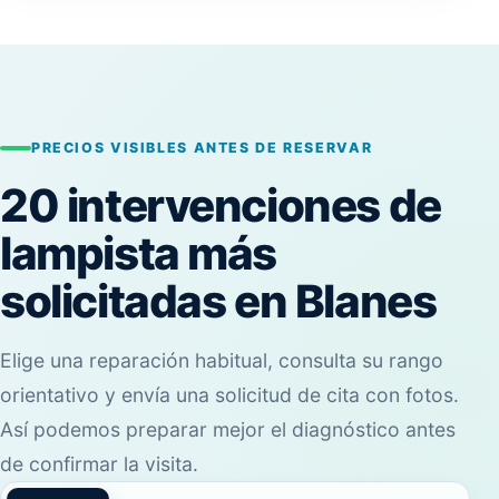
PRECIOS VISIBLES ANTES DE RESERVAR
20 intervenciones de
lampista más
solicitadas en Blanes
Elige una reparación habitual, consulta su rango
orientativo y envía una solicitud de cita con fotos.
Así podemos preparar mejor el diagnóstico antes
de confirmar la visita.