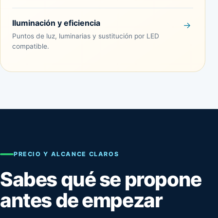
Iluminación y eficiencia
Puntos de luz, luminarias y sustitución por LED
compatible.
PRECIO Y ALCANCE CLAROS
Sabes qué se propone
antes de empezar