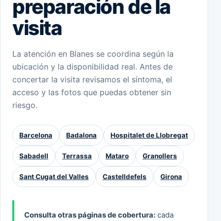
preparación de la
visita
La atención en Blanes se coordina según la
ubicación y la disponibilidad real. Antes de
concertar la visita revisamos el síntoma, el
acceso y las fotos que puedas obtener sin
riesgo.
Barcelona
Badalona
Hospitalet de Llobregat
Sabadell
Terrassa
Mataro
Granollers
Sant Cugat del Valles
Castelldefels
Girona
Consulta otras páginas de cobertura:
cada