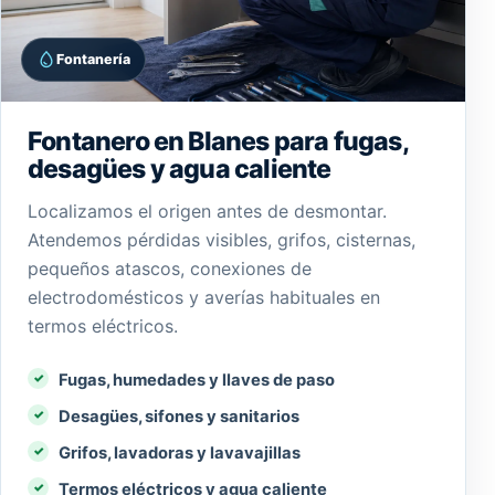
Fontanería
Fontanero en Blanes para fugas,
desagües y agua caliente
Localizamos el origen antes de desmontar.
Atendemos pérdidas visibles, grifos, cisternas,
pequeños atascos, conexiones de
electrodomésticos y averías habituales en
termos eléctricos.
Fugas, humedades y llaves de paso
Desagües, sifones y sanitarios
Grifos, lavadoras y lavavajillas
Termos eléctricos y agua caliente