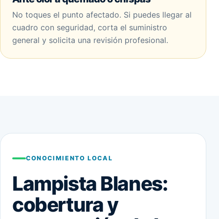
No toques el punto afectado. Si puedes llegar al
cuadro con seguridad, corta el suministro
general y solicita una revisión profesional.
CONOCIMIENTO LOCAL
Lampista Blanes:
cobertura y