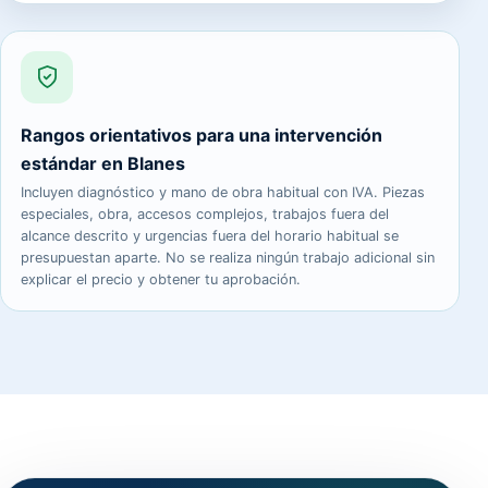
Rangos orientativos para una intervención
estándar en Blanes
Incluyen diagnóstico y mano de obra habitual con IVA. Piezas
especiales, obra, accesos complejos, trabajos fuera del
alcance descrito y urgencias fuera del horario habitual se
presupuestan aparte. No se realiza ningún trabajo adicional sin
explicar el precio y obtener tu aprobación.