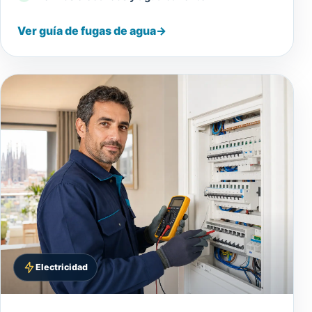
Ver guía de fugas de agua
→
Electricidad