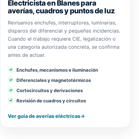
Electricista en Blanes para
averías, cuadros y puntos de luz
Revisamos enchufes, interruptores, luminarias,
disparos del diferencial y pequeñas incidencias.
Cuando el trabajo requiere CIE, legalización o
una categoría autorizada concreta, se confirma
antes de actuar.
Enchufes, mecanismos e iluminación
Diferenciales y magnetotérmicos
Cortocircuitos y derivaciones
Revisión de cuadros y circuitos
Ver guía de averías eléctricas
→