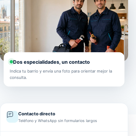
Dos especialidades, un contacto
Indica tu barrio y envía una foto para orientar mejor la
consulta.
Contacto directo
Teléfono y WhatsApp sin formularios largos