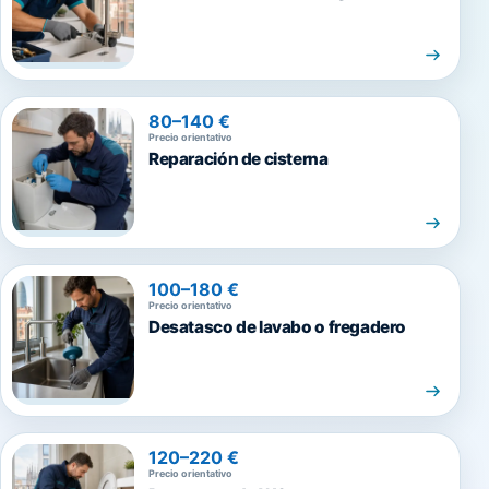
80–140 €
Precio orientativo
Reparación de cisterna
100–180 €
Precio orientativo
Desatasco de lavabo o fregadero
120–220 €
Precio orientativo