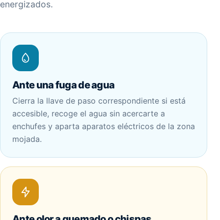
energizados.
Ante una fuga de agua
Cierra la llave de paso correspondiente si está
accesible, recoge el agua sin acercarte a
enchufes y aparta aparatos eléctricos de la zona
mojada.
Ante olor a quemado o chispas