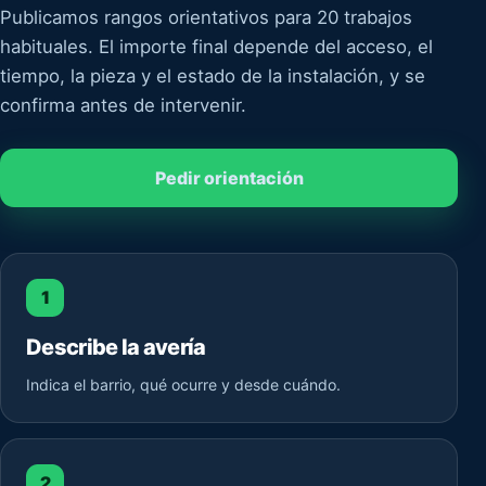
Publicamos rangos orientativos para 20 trabajos
habituales. El importe final depende del acceso, el
tiempo, la pieza y el estado de la instalación, y se
confirma antes de intervenir.
Pedir orientación
1
Describe la avería
Indica el barrio, qué ocurre y desde cuándo.
2