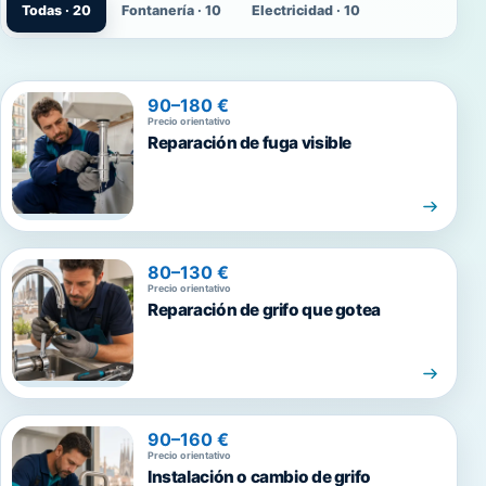
Todas · 20
Fontanería · 10
Electricidad · 10
90–180 €
Precio orientativo
Reparación de fuga visible
80–130 €
Precio orientativo
Reparación de grifo que gotea
90–160 €
Precio orientativo
Instalación o cambio de grifo