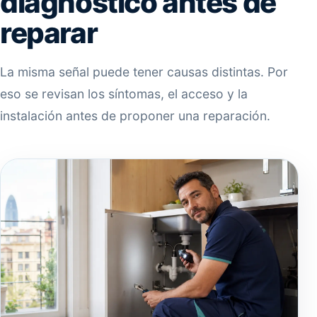
diagnóstico antes de
reparar
La misma señal puede tener causas distintas. Por
eso se revisan los síntomas, el acceso y la
instalación antes de proponer una reparación.