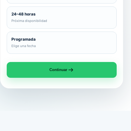
24–48 horas
Próxima disponibilidad
Programada
Elige una fecha
Continuar