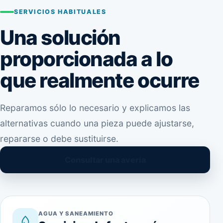
SERVICIOS HABITUALES
Una solución
proporcionada a lo
que realmente ocurre
Reparamos sólo lo necesario y explicamos las
alternativas cuando una pieza puede ajustarse,
repararse o debe sustituirse.
Consultar una avería
AGUA Y SANEAMIENTO