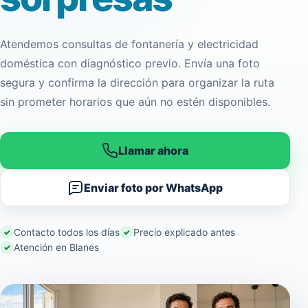
Atendemos consultas de fontanería y electricidad
doméstica con diagnóstico previo. Envía una foto
segura y confirma la dirección para organizar la ruta
sin prometer horarios que aún no estén disponibles.
Llamar ahora
Enviar foto por WhatsApp
Contacto todos los días
Precio explicado antes
Atención en Blanes