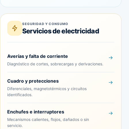
SEGURIDAD Y CONSUMO
Servicios de electricidad
Averías y falta de corriente
Diagnóstico de cortes, sobrecargas y derivaciones.
Cuadro y protecciones
Diferenciales, magnetotérmicos y circuitos
identificados.
Enchufes e interruptores
Mecanismos calientes, flojos, dañados o sin
servicio.