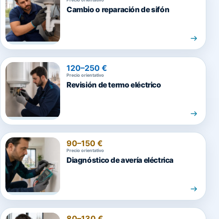
Cambio o reparación de sifón
120–250 €
Precio orientativo
Revisión de termo eléctrico
90–150 €
Precio orientativo
Diagnóstico de avería eléctrica
80–130 €