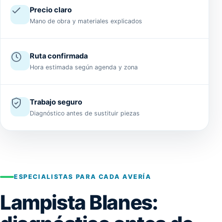
Precio claro
Mano de obra y materiales explicados
Ruta confirmada
Hora estimada según agenda y zona
Trabajo seguro
Diagnóstico antes de sustituir piezas
ESPECIALISTAS PARA CADA AVERÍA
Lampista Blanes: