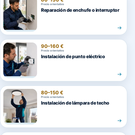
Precio orientativo
Reparación de enchufe o interruptor
90–160 €
Precio orientativo
Instalación de punto eléctrico
80–150 €
Precio orientativo
Instalación de lámpara de techo