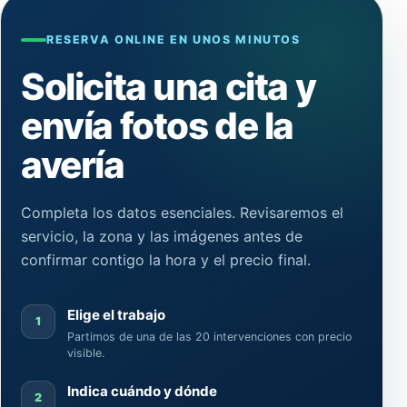
RESERVA ONLINE EN UNOS MINUTOS
Solicita una cita y
envía fotos de la
avería
Completa los datos esenciales. Revisaremos el
servicio, la zona y las imágenes antes de
confirmar contigo la hora y el precio final.
Elige el trabajo
1
Partimos de una de las 20 intervenciones con precio
visible.
Indica cuándo y dónde
2