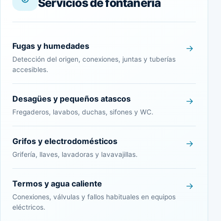
Servicios de fontanería
Fugas y humedades
Detección del origen, conexiones, juntas y tuberías
accesibles.
Desagües y pequeños atascos
Fregaderos, lavabos, duchas, sifones y WC.
Grifos y electrodomésticos
Grifería, llaves, lavadoras y lavavajillas.
Termos y agua caliente
Conexiones, válvulas y fallos habituales en equipos
eléctricos.