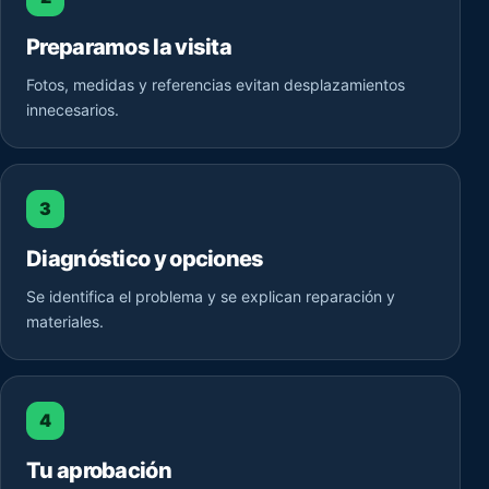
Preparamos la visita
Fotos, medidas y referencias evitan desplazamientos
innecesarios.
3
Diagnóstico y opciones
Se identifica el problema y se explican reparación y
materiales.
4
Tu aprobación