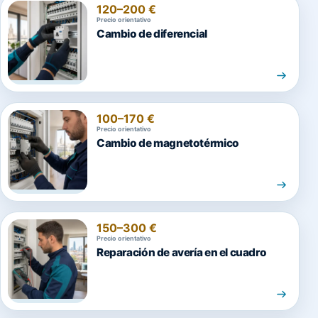
120–200 €
Precio orientativo
Cambio de diferencial
100–170 €
Precio orientativo
Cambio de magnetotérmico
150–300 €
Precio orientativo
Reparación de avería en el cuadro