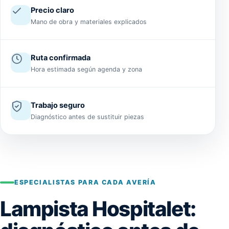
Precio claro
Mano de obra y materiales explicados
Ruta confirmada
Hora estimada según agenda y zona
Trabajo seguro
Diagnóstico antes de sustituir piezas
ESPECIALISTAS PARA CADA AVERÍA
Lampista Hospitalet: