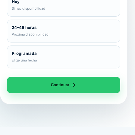
Hoy
Si hay disponibilidad
24–48 horas
Próxima disponibilidad
Programada
Elige una fecha
Continuar