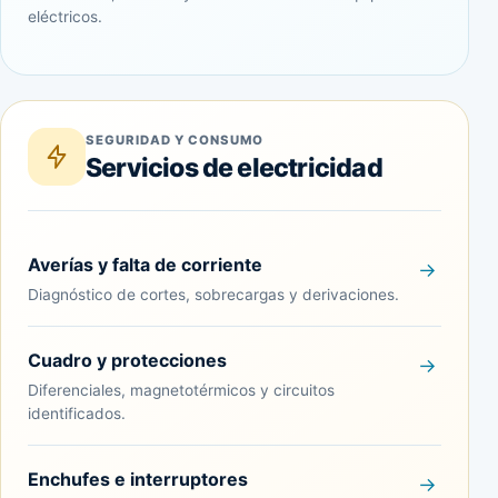
eléctricos.
SEGURIDAD Y CONSUMO
Servicios de electricidad
Averías y falta de corriente
Diagnóstico de cortes, sobrecargas y derivaciones.
Cuadro y protecciones
Diferenciales, magnetotérmicos y circuitos
identificados.
Enchufes e interruptores