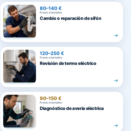
80–140 €
Precio orientativo
Cambio o reparación de sifón
120–250 €
Precio orientativo
Revisión de termo eléctrico
90–150 €
Precio orientativo
Diagnóstico de avería eléctrica