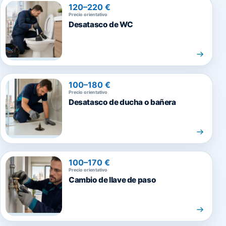
120–220 €
Precio orientativo
Desatasco de WC
100–180 €
Precio orientativo
Desatasco de ducha o bañera
100–170 €
Precio orientativo
Cambio de llave de paso