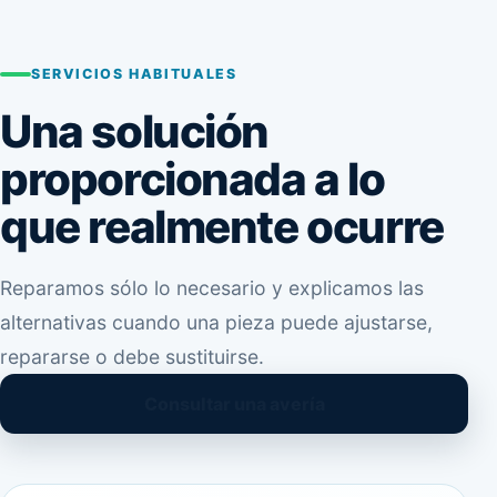
SERVICIOS HABITUALES
Una solución
proporcionada a lo
que realmente ocurre
Reparamos sólo lo necesario y explicamos las
alternativas cuando una pieza puede ajustarse,
repararse o debe sustituirse.
Consultar una avería