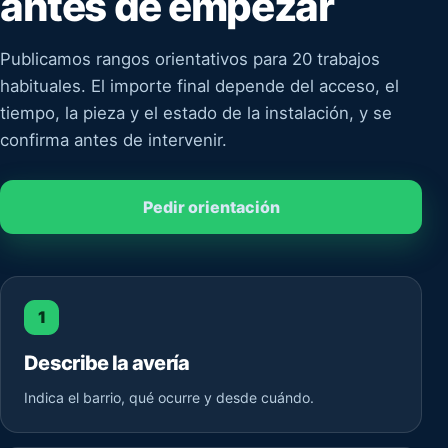
antes de empezar
Publicamos rangos orientativos para 20 trabajos
habituales. El importe final depende del acceso, el
tiempo, la pieza y el estado de la instalación, y se
confirma antes de intervenir.
Pedir orientación
1
Describe la avería
Indica el barrio, qué ocurre y desde cuándo.