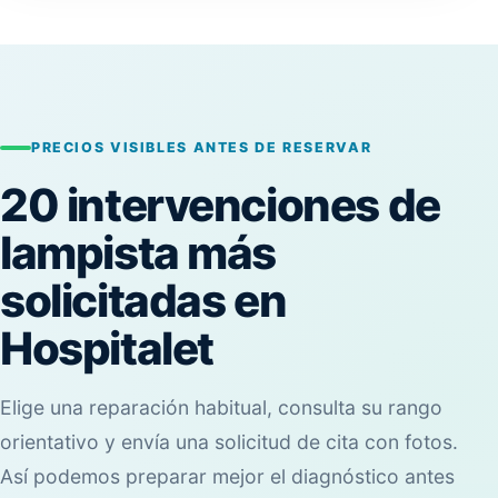
PRECIOS VISIBLES ANTES DE RESERVAR
20 intervenciones de
lampista más
solicitadas en
Hospitalet
Elige una reparación habitual, consulta su rango
orientativo y envía una solicitud de cita con fotos.
Así podemos preparar mejor el diagnóstico antes