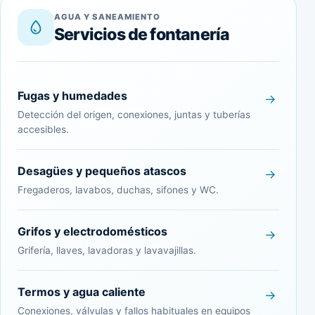
AGUA Y SANEAMIENTO
Servicios de fontanería
Fugas y humedades
Detección del origen, conexiones, juntas y tuberías
accesibles.
Desagües y pequeños atascos
Fregaderos, lavabos, duchas, sifones y WC.
Grifos y electrodomésticos
Grifería, llaves, lavadoras y lavavajillas.
Termos y agua caliente
Conexiones, válvulas y fallos habituales en equipos