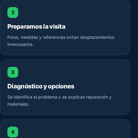
2
Preparamos la visita
Fotos, medidas y referencias evitan desplazamientos
innecesarios.
3
Diagnóstico y opciones
Se identifica el problema y se explican reparación y
materiales.
4