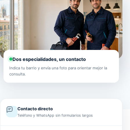
Dos especialidades, un contacto
Indica tu barrio y envía una foto para orientar mejor la
consulta.
Contacto directo
Teléfono y WhatsApp sin formularios largos