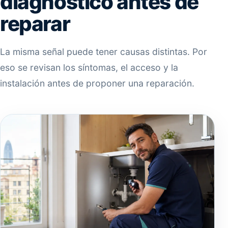
diagnóstico antes de
reparar
La misma señal puede tener causas distintas. Por
eso se revisan los síntomas, el acceso y la
instalación antes de proponer una reparación.