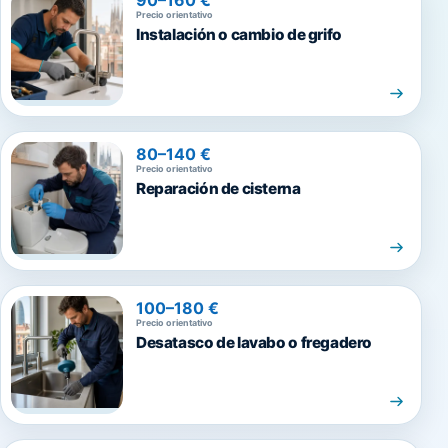
Precio orientativo
Instalación o cambio de grifo
80–140 €
Precio orientativo
Reparación de cisterna
100–180 €
Precio orientativo
Desatasco de lavabo o fregadero