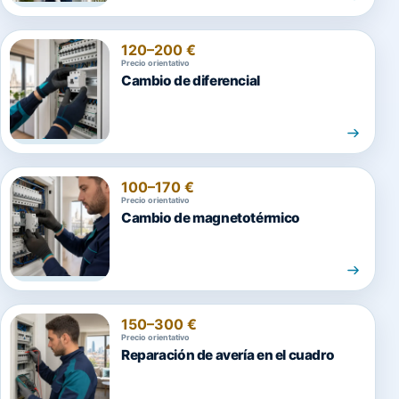
120–200 €
Precio orientativo
Cambio de diferencial
100–170 €
Precio orientativo
Cambio de magnetotérmico
150–300 €
Precio orientativo
Reparación de avería en el cuadro