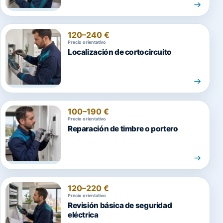
120–240 €
Precio orientativo
Localización de cortocircuito
100–190 €
Precio orientativo
Reparación de timbre o portero
120–220 €
Precio orientativo
Revisión básica de seguridad
eléctrica