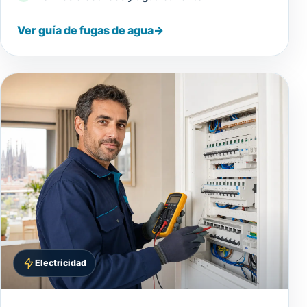
Ver guía de fugas de agua
→
Electricidad