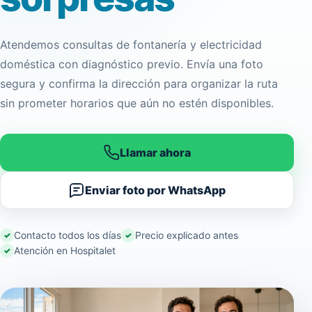
Atendemos consultas de fontanería y electricidad
doméstica con diagnóstico previo. Envía una foto
segura y confirma la dirección para organizar la ruta
sin prometer horarios que aún no estén disponibles.
Llamar ahora
Enviar foto por WhatsApp
Contacto todos los días
Precio explicado antes
Atención en Hospitalet