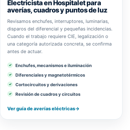
Electricista en Hospitalet para
averías, cuadros y puntos de luz
Revisamos enchufes, interruptores, luminarias,
disparos del diferencial y pequeñas incidencias.
Cuando el trabajo requiere CIE, legalización o
una categoría autorizada concreta, se confirma
antes de actuar.
Enchufes, mecanismos e iluminación
Diferenciales y magnetotérmicos
Cortocircuitos y derivaciones
Revisión de cuadros y circuitos
Ver guía de averías eléctricas
→