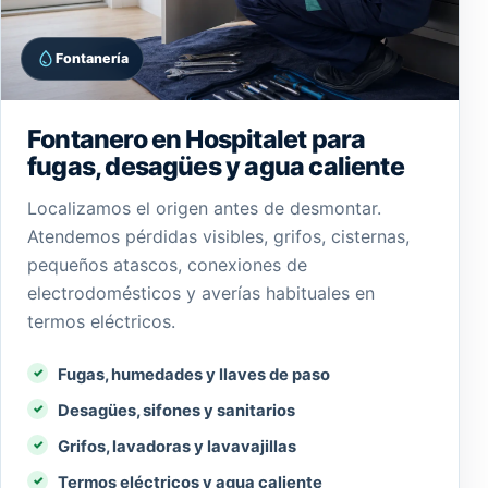
Fontanería
Fontanero en Hospitalet para
fugas, desagües y agua caliente
Localizamos el origen antes de desmontar.
Atendemos pérdidas visibles, grifos, cisternas,
pequeños atascos, conexiones de
electrodomésticos y averías habituales en
termos eléctricos.
Fugas, humedades y llaves de paso
Desagües, sifones y sanitarios
Grifos, lavadoras y lavavajillas
Termos eléctricos y agua caliente