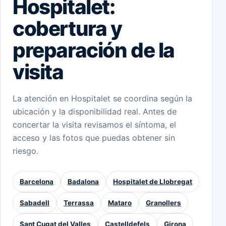
Hospitalet:
cobertura y
preparación de la
visita
La atención en Hospitalet se coordina según la
ubicación y la disponibilidad real. Antes de
concertar la visita revisamos el síntoma, el
acceso y las fotos que puedas obtener sin
riesgo.
Barcelona
Badalona
Hospitalet de Llobregat
Sabadell
Terrassa
Mataro
Granollers
Sant Cugat del Valles
Castelldefels
Girona