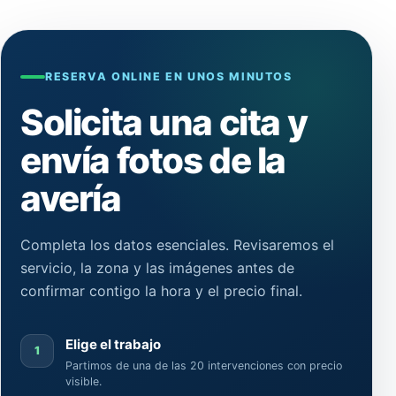
RESERVA ONLINE EN UNOS MINUTOS
Solicita una cita y
envía fotos de la
avería
Completa los datos esenciales. Revisaremos el
servicio, la zona y las imágenes antes de
confirmar contigo la hora y el precio final.
Elige el trabajo
1
Partimos de una de las 20 intervenciones con precio
visible.