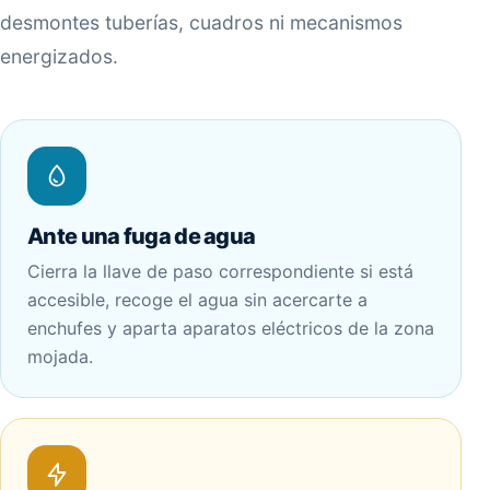
desmontes tuberías, cuadros ni mecanismos
energizados.
Ante una fuga de agua
Cierra la llave de paso correspondiente si está
accesible, recoge el agua sin acercarte a
enchufes y aparta aparatos eléctricos de la zona
mojada.