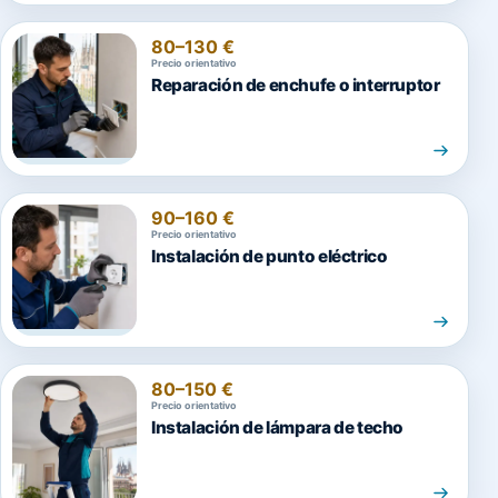
80–130 €
Precio orientativo
Reparación de enchufe o interruptor
90–160 €
Precio orientativo
Instalación de punto eléctrico
80–150 €
Precio orientativo
Instalación de lámpara de techo