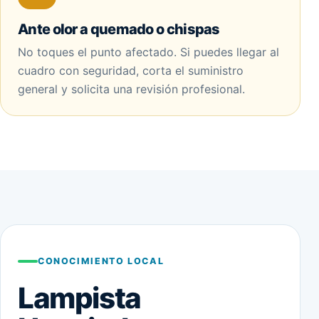
Ante olor a quemado o chispas
No toques el punto afectado. Si puedes llegar al
cuadro con seguridad, corta el suministro
general y solicita una revisión profesional.
CONOCIMIENTO LOCAL
Lampista