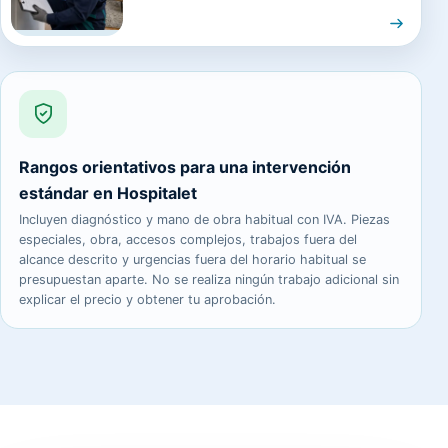
Rangos orientativos para una intervención
estándar en Hospitalet
Incluyen diagnóstico y mano de obra habitual con IVA. Piezas
especiales, obra, accesos complejos, trabajos fuera del
alcance descrito y urgencias fuera del horario habitual se
presupuestan aparte. No se realiza ningún trabajo adicional sin
explicar el precio y obtener tu aprobación.