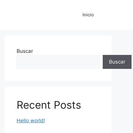
Inicio
Buscar
Buscar
Recent Posts
Hello world!