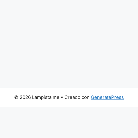
© 2026 Lampista me
• Creado con
GeneratePress