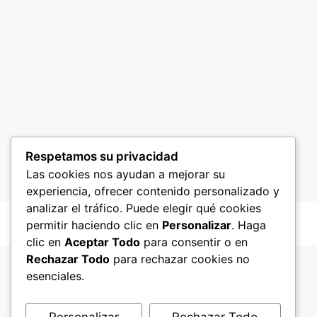
Respetamos su privacidad
Las cookies nos ayudan a mejorar su
experiencia, ofrecer contenido personalizado y
analizar el tráfico. Puede elegir qué cookies
permitir haciendo clic en
Personalizar
. Haga
clic en
Aceptar Todo
para consentir o en
Rechazar Todo
para rechazar cookies no
esenciales.
Personalizar
Rechazar Todo