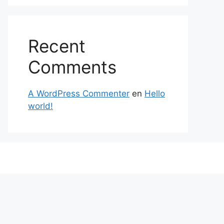
Recent
Comments
A WordPress Commenter
en
Hello
world!