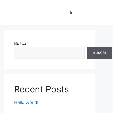
Inicio
Buscar
Buscar
Recent Posts
Hello world!