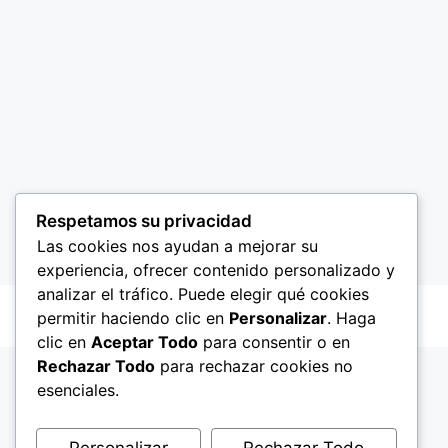
Respetamos su privacidad
Las cookies nos ayudan a mejorar su
experiencia, ofrecer contenido personalizado y
analizar el tráfico. Puede elegir qué cookies
permitir haciendo clic en
Personalizar
. Haga
clic en
Aceptar Todo
para consentir o en
Rechazar Todo
para rechazar cookies no
esenciales.
Personalizar
Rechazar Todo