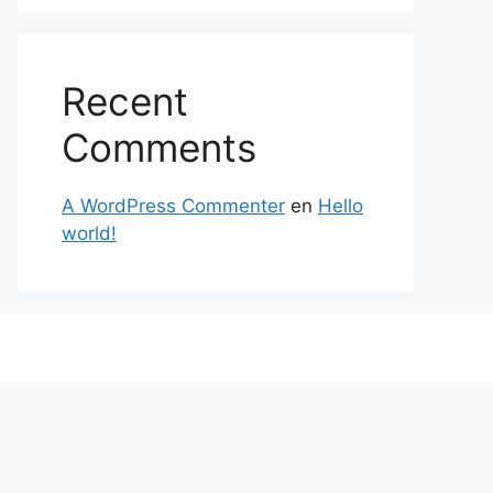
Recent
Comments
A WordPress Commenter
en
Hello
world!