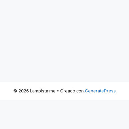
© 2026 Lampista me
• Creado con
GeneratePress